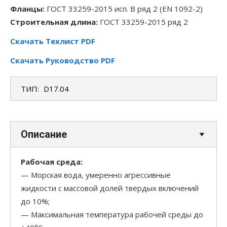
Фланцы:
ГОСТ 33259-2015 исп. B ряд 2 (EN 1092-2)
Строительная длина:
ГОСТ 33259-2015 ряд 2
Скачать Техлист PDF
Скачать Руководство PDF
ТИП:
D17.04
Описание
Рабочая среда:
— Морская вода, умеренно агрессивные
жидкости с массовой долей твердых включений
до 10%;
— Максимальная температура рабочей среды до