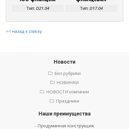
Тип:
D21.04
Тип:
D17.04
<< назад к списку
Новости
Без рубрики
НОВИНКИ
НОВОСТИ компании
Праздники
Наши преимущества
- Продуманная конструкция;