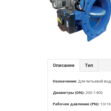
Описание
Тип
Назначение:
Для питьевой вод
Диаметры (DN):
200-1400
Рабочее давление (PN):
10/16