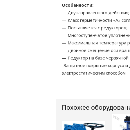
Особенности:
— Двунаправленного действия;
— Класс герметичности «А» сог
— Поставляется с редуктором;
— Многоступенчатое уплотнени
— Максимальная температура р
— Двойное смещение оси вращ
— Редуктор на базе червячной
-Защитное покрытие корпуса и
электростатическим способом
Похожее оборудован