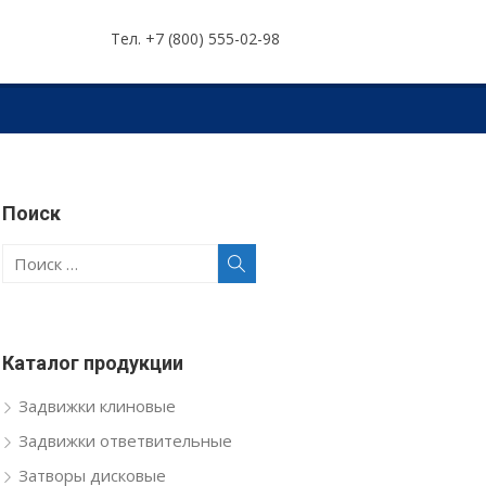
Тел. +7 (800) 555-02-98
Поиск
Поиск
Поиск
по:
Каталог продукции
Задвижки клиновые
Задвижки ответвительные
Затворы дисковые