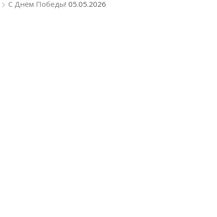
С Днём Победы!
05.05.2026