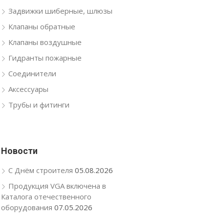
Задвижки шиберные, шлюзы
Клапаны обратные
Клапаны воздушные
Гидранты пожарные
Соединители
Аксессуары
Трубы и фитинги
Новости
С Днём строителя
05.08.2026
Продукция VGA включена в
Каталога отечественного
оборудования
07.05.2026