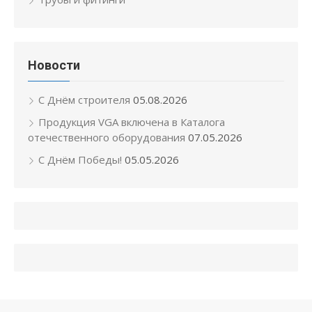
Новости
С Днём строителя
05.08.2026
Продукция VGA включена в Каталога
отечественного оборудования
07.05.2026
С Днём Победы!
05.05.2026