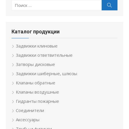
Поиск
Поиск
по:
Каталог продукции
Задвижки клиновые
Задвижки ответвительные
Затворы дисковые
Задвижки шиберные, шлюзы
Клапаны обратные
Клапаны воздушные
Гидранты пожарные
Соединители
Аксессуары
Трубы и фитинги