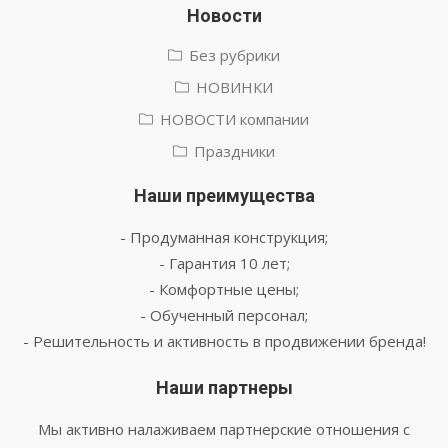
Новости
Без рубрики
НОВИНКИ
НОВОСТИ компании
Праздники
Наши преимущества
- Продуманная конструкция;
- Гарантия 10 лет;
- Комфортные цены;
- Обученный персонал;
- Решительность и активность в продвижении бренда!
Наши партнеры
Мы активно налаживаем партнерские отношения с