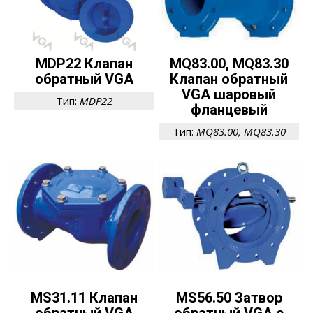
MDP22 Клапан
MQ83.00, MQ83.30
обратный VGA
Клапан обратный
VGA шаровый
Тип:
MDP22
фланцевый
Тип:
MQ83.00, MQ83.30
MS31.11 Клапан
MS56.50 Затвор