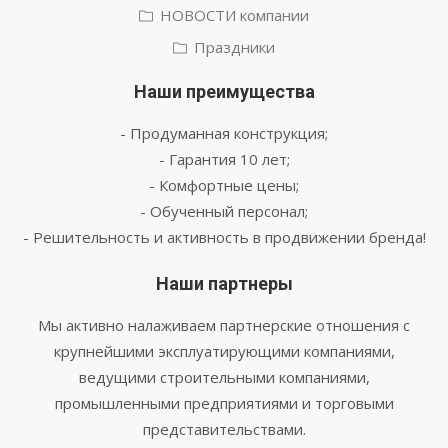
НОВОСТИ компании
Праздники
Наши преимущества
- Продуманная конструкция;
- Гарантия 10 лет;
- Комфортные цены;
- Обученный персонал;
- Решительность и активность в продвижении бренда!
Наши партнеры
Мы активно налаживаем партнерские отношения с
крупнейшими эксплуатирующими компаниями,
ведущими строительными компаниями,
промышленными предприятиями и торговыми
представительствами.