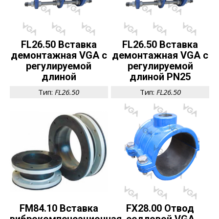
FL26.50 Вставка
FL26.50 Вставка
демонтажная VGA c
демонтажная VGA c
регулируемой
регулируемой
длиной
длиной PN25
Тип:
FL26.50
Тип:
FL26.50
FM84.10 Вставка
FX28.00 Отвод