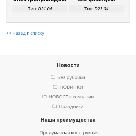
Тип:
D21.04
Тип:
D21.04
<< назад к списку
Новости
Без рубрики
НОВИНКИ
НОВОСТИ компании
Праздники
Наши преимущества
- Продуманная конструкция;