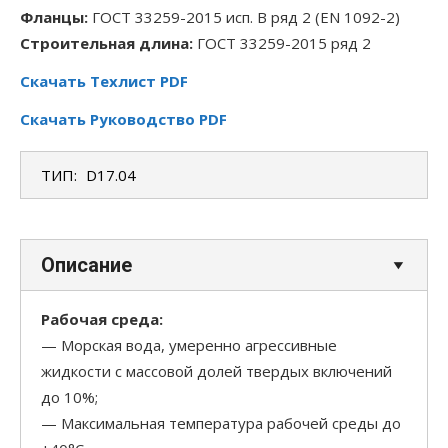
Фланцы:
ГОСТ 33259-2015 исп. B ряд 2 (EN 1092-2)
Строительная длина:
ГОСТ 33259-2015 ряд 2
Скачать Техлист PDF
Скачать Руководство PDF
ТИП:
D17.04
Описание
Рабочая среда:
— Морская вода, умеренно агрессивные
жидкости с массовой долей твердых включений
до 10%;
— Максимальная температура рабочей среды до