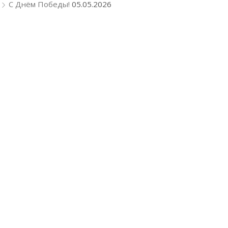
С Днём Победы!
05.05.2026