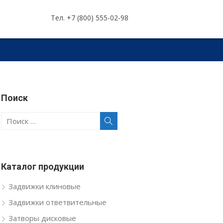
Тел. +7 (800) 555-02-98
Поиск
Поиск
Поиск
по:
Каталог продукции
Задвижки клиновые
Задвижки ответвительные
Затворы дисковые