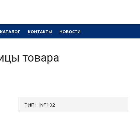
ранты
КАТАЛОГ
КОНТАКТЫ
НОВОСТИ
ицы товара
ТИП:
INT102