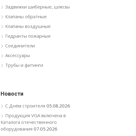
Задвижки шиберные, шлюзы
Клапаны обратные
Клапаны воздушные
Гидранты пожарные
Соединители
Аксессуары
Трубы и фитинги
Новости
С Днём строителя
05.08.2026
Продукция VGA включена в
Каталога отечественного
оборудования
07.05.2026